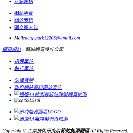
友站連結
網站導覽
關於我們
圖文懶人包
Mail
energypark12205@gmail.com
網頁設計
: 藝誠網頁設計公司
指導單位
執行單位
法律聲明
政府網站資料開放宣告
Copyright © 工業技術研究院
節約能源園區
All Rights Reserved.