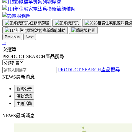
Previous
Next
:::
次選單
PRODUCT SEARCH
產品搜尋
PRODUCT SEARCH
產品搜尋
NEWS
最新消息
新聞公告
活動資訊
主題活動
NEWS
最新消息