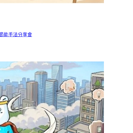
暨節能手法分享會